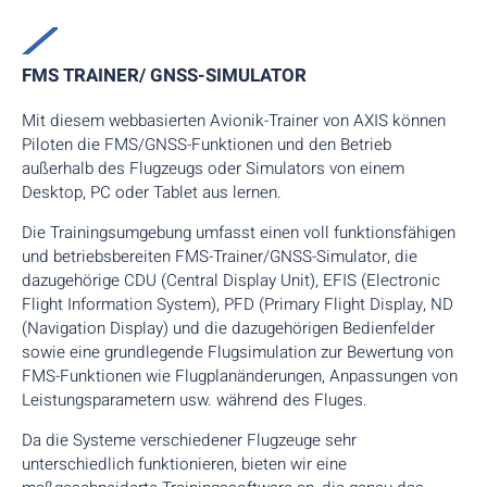
FMS TRAINER/ GNSS-SIMULATOR
Mit diesem webbasierten Avionik-Trainer von AXIS können
Piloten die FMS/GNSS-Funktionen und den Betrieb
außerhalb des Flugzeugs oder Simulators von einem
Desktop, PC oder Tablet aus lernen.
Die Trainingsumgebung umfasst einen voll funktionsfähigen
und betriebsbereiten FMS-Trainer/GNSS-Simulator, die
dazugehörige CDU (Central Display Unit), EFIS (Electronic
Flight Information System), PFD (Primary Flight Display, ND
(Navigation Display) und die dazugehörigen Bedienfelder
sowie eine grundlegende Flugsimulation zur Bewertung von
FMS-Funktionen wie Flugplanänderungen, Anpassungen von
Leistungsparametern usw. während des Fluges.
Da die Systeme verschiedener Flugzeuge sehr
unterschiedlich funktionieren, bieten wir eine