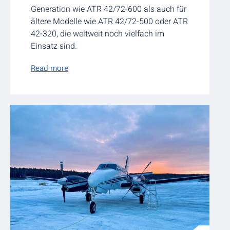
Generation wie ATR 42/72-600 als auch für
ältere Modelle wie ATR 42/72-500 oder ATR
42-320, die weltweit noch vielfach im
Einsatz sind.
Read more