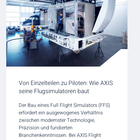
Von Einzelteilen zu Piloten: Wie AXIS
seine Flugsimulatoren baut
Der Bau eines Full Flight Simulators (FFS)
erfordert ein ausgewogenes Verhältnis
zwischen modernster Technologie,
Präzision und fundierten
Branchenkenntnissen. Bei AXIS Flight