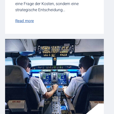
eine Frage der Kosten, sondern eine
strategische Entscheidung…
Read more