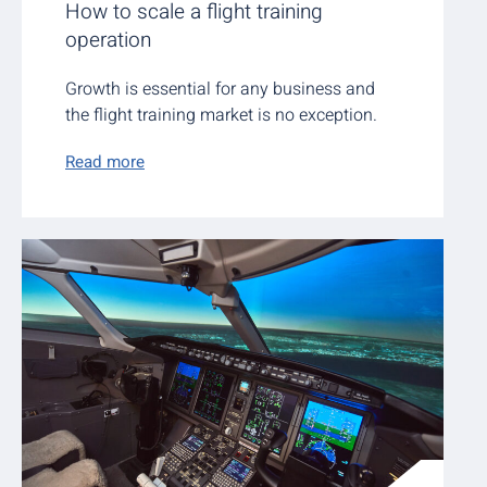
How to scale a flight training
operation
Growth is essential for any business and
the flight training market is no exception.
Read more