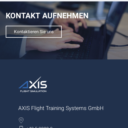
KONTAKT AUFNEHMEN
Kontaktieren Sie uns
AXIS Flight Training Systems GmbH