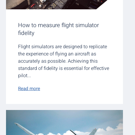
How to measure flight simulator
fidelity
Flight simulators are designed to replicate
the experience of flying an aircraft as
accurately as possible. Achieving this
standard of fidelity is essential for effective
pilot...
Read more