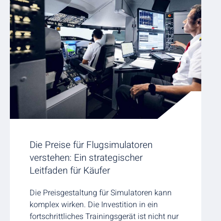
Die Preise für Flugsimulatoren
verstehen: Ein strategischer
Leitfaden für Käufer
Die Preisgestaltung für Simulatoren kann
komplex wirken. Die Investition in ein
fortschrittliches Trainingsgerät ist nicht nur