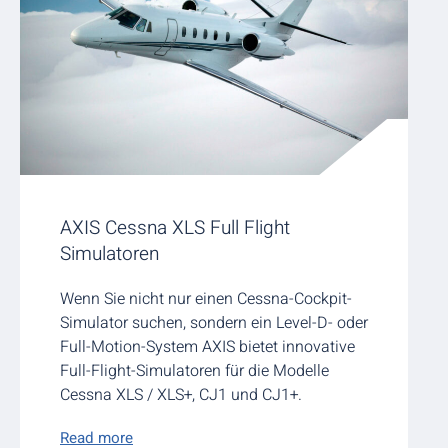
AXIS Cessna XLS Full Flight
Simulatoren
Wenn Sie nicht nur einen Cessna-Cockpit-
Simulator suchen, sondern ein Level-D- oder
Full-Motion-System AXIS bietet innovative
Full-Flight-Simulatoren für die Modelle
Cessna XLS / XLS+, CJ1 und CJ1+.
Read more