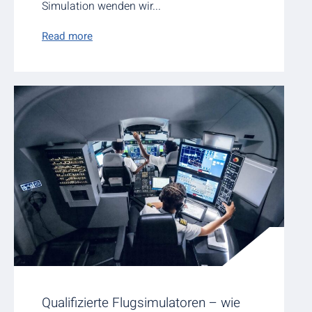
Simulation wenden wir...
Read more
Qualifizierte Flugsimulatoren – wie