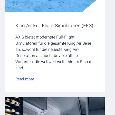
King Air Full Flight Simulatoren (FFS)
AXIS bietet modernste Full-Flight-
Simulatoren für die gesamte King Air Serie
an, sowohl für die neueste King Air-
Generation als auch für viele ältere
Varianten, die weltweit weiterhin im Einsatz
sind.
Read more