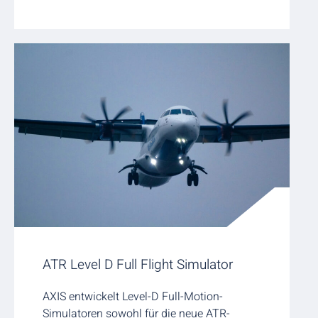
ATR Level D Full Flight Simulator
AXIS entwickelt Level-D Full-Motion-
Simulatoren sowohl für die neue ATR-