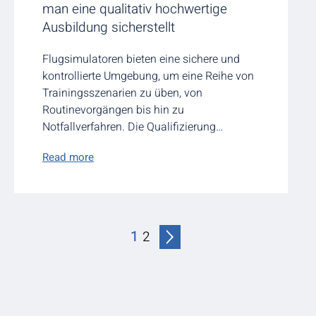
man eine qualitativ hochwertige
Ausbildung sicherstellt
Flugsimulatoren bieten eine sichere und
kontrollierte Umgebung, um eine Reihe von
Trainingsszenarien zu üben, von
Routinevorgängen bis hin zu
Notfallverfahren. Die Qualifizierung…
Read more
1
2