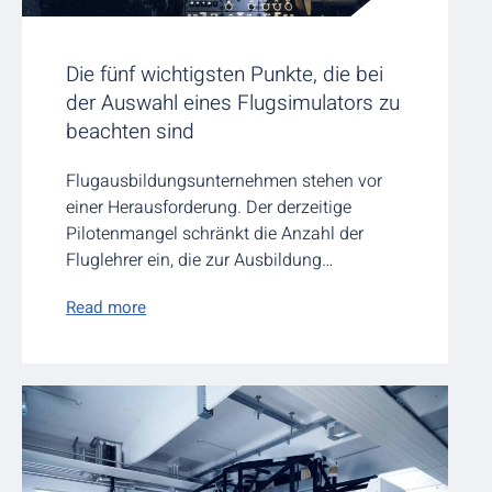
Die fünf wichtigsten Punkte, die bei
der Auswahl eines Flugsimulators zu
beachten sind
Flugausbildungsunternehmen stehen vor
einer Herausforderung. Der derzeitige
Pilotenmangel schränkt die Anzahl der
Fluglehrer ein, die zur Ausbildung…
Read more