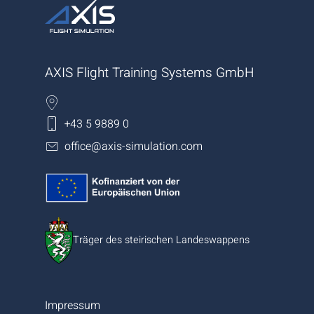
AXIS Flight Training Systems GmbH
+43 5 9889 0
office@axis-simulation.com
Träger des steirischen Landeswappens
Impressum