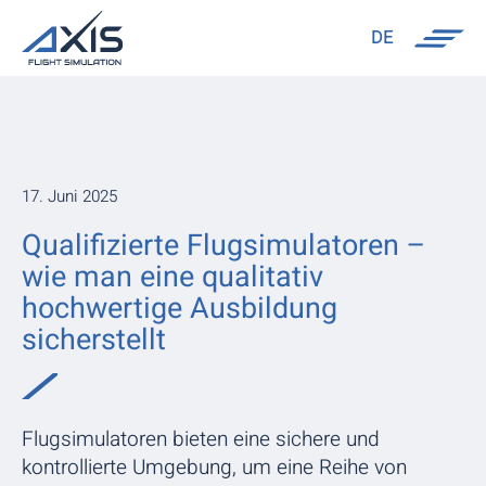
DE
17. Juni 2025
Qualifizierte Flugsimulatoren –
wie man eine qualitativ
hochwertige Ausbildung
sicherstellt
Flugsimulatoren bieten eine sichere und
kontrollierte Umgebung, um eine Reihe von