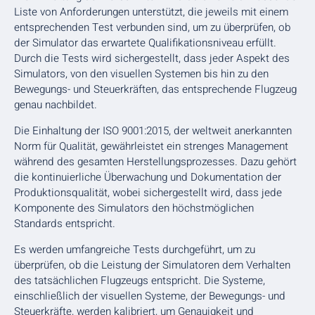
Liste von Anforderungen unterstützt, die jeweils mit einem
entsprechenden Test verbunden sind, um zu überprüfen, ob
der Simulator das erwartete Qualifikationsniveau erfüllt.
Durch die Tests wird sichergestellt, dass jeder Aspekt des
Simulators, von den visuellen Systemen bis hin zu den
Bewegungs- und Steuerkräften, das entsprechende Flugzeug
genau nachbildet.
Die Einhaltung der ISO 9001:2015, der weltweit anerkannten
Norm für Qualität, gewährleistet ein strenges Management
während des gesamten Herstellungsprozesses. Dazu gehört
die kontinuierliche Überwachung und Dokumentation der
Produktionsqualität, wobei sichergestellt wird, dass jede
Komponente des Simulators den höchstmöglichen
Standards entspricht.
Es werden umfangreiche Tests durchgeführt, um zu
überprüfen, ob die Leistung der Simulatoren dem Verhalten
des tatsächlichen Flugzeugs entspricht. Die Systeme,
einschließlich der visuellen Systeme, der Bewegungs- und
Steuerkräfte, werden kalibriert, um Genauigkeit und