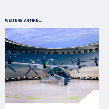
WEITERE ARTIKEL: