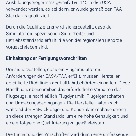
Ausbildungsprogramms gemäß Teil 145 in den USA
verwendet werden, es sei denn, er wurde gemäß den FAA-
Standards qualifiziert.
Durch die Qualifizierung wird sichergestellt, dass der
Simulator die spezifischen Sicherheits- und
Betriebsstandards erfüllt, die von der regionalen Behörde
vorgeschrieben sind.
Einhaltung der Fertigungsvorschriften
Um sicherzustellen, dass ein Flugsimulator die
Anforderungen der EASA/FAA erfüllt, müssen Hersteller
detaillierte Richtlinien der Luftfahrtbehörden einhalten. Diese
Handbücher beschreiben das erforderliche Verhalten des
Flugzeugs, einschließlich Flugdynamik, Flugeigenschaften
und Umgebungsbedingungen. Die Hersteller halten sich
während der Entwicklungs- und Konstruktionsphase streng
an diese strengen Standards, um eine hohe Genauigkeit und
eine erfolgreiche Qualifizierung zu gewährleisten.
Die Einhaltung der Vorschriften wird durch eine umfassende