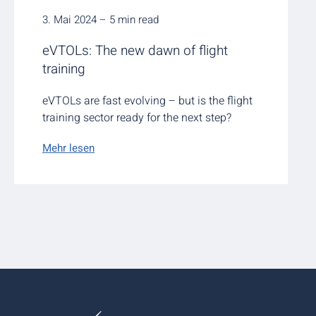
3. Mai 2024 – 5 min read
eVTOLs: The new dawn of flight
training
eVTOLs are fast evolving – but is the flight
training sector ready for the next step?
Mehr lesen