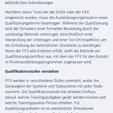
behördlichen Anforderungen.
Nachdem diese Tests bei der EASA oder der FAA
eingereicht wurden, muss die Ausbildungsorganisation einen
Qualifizierungstermin beantragen. Während der Qualifizierung
wird der Simulator einer formellen Bewertung durch die
zuständige Behörde unterzogen, einschließlich einer
Überprüfung der Unterlagen und einer Vor-Ort-Inspektion, um
die Einhaltung der behördlichen Standards zu bestätigen.
Wenn der FFS alle Kriterien erfüllt, stellt die Behörde ein
Qualifizierungszertifikat aus, mit dem der FFS für den Einsatz
in Pilotenausbildungsprogrammen zugelassen wird.
Qualifikationsstufen verstehen
FFS werden in verschiedene Stufen unterteilt, wobei die
Genauigkeit der Systeme und Subsysteme mit jeder Stufe
zunimmt. Die Qualifikationsstufe hat direkten Einfluss
darauf, welche Trainingsaufgaben geübt werden können und
welche Trainingspunkte Piloten erhalten. Für
Ausbildungsanbieter ist es unerlässlich, Simulatoren