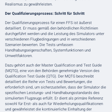
Realismus zu gewährleisten.
Der Qualifizierungsprozess: Schritt für Schritt
Der Qualifizierungsprozess für einen FFS ist äußerst
detailliert. Er muss gemäß den behördlichen Richtlinien
durchgeführt werden und die Leistung des Simulators unter
verschiedenen Flugbedingungen und in verschiedenen
Szenarien bewerten. Die Tests umfassen
Handhabungseigenschaften, Systemfunktionen und
Umweltfaktoren.
Dazu gehört auch der Master Qualification and Test Guide
(MQTG), eine von den Behörden genehmigte Version des
Qualification Test Guide (QTG). Der MQTG beschreibt
detailliert die Reihe von Tests und Bewertungen, die
erforderlich sind, um sicherzustellen, dass der Simulator die
spezifischen Leistungs- und Handhabungsstandards des
simulierten Flugzeugs erfüllt. Er dient als primäre Referenz
sowohl für Erst- als auch für Wiederholungsqualifikationen
und gewährleistet die kontinuierliche Einhaltung der