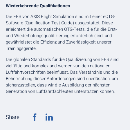
Wiederkehrende Qualifikationen
Die FFS von AXIS Flight Simulation sind mit einer eQTG-
Software (Qualification Test Guide) ausgestattet. Diese
erleichtert die automatischen QTG-Tests, die für die Erst-
und Wiederholungsqualifizierung erforderlich sind, und
gewährleistet die Effizienz und Zuverlässigkeit unserer
Trainingsgeräte.
Die globalen Standards für die Qualifizierung von FFS sind
vielfältig und komplex und werden von den nationalen
Luftfahrtvorschriften beeinflusst. Das Verständnis und die
Beherrschung dieser Anforderungen sind unerlässlich, um
sicherzustellen, dass wir die Ausbildung der nächsten
Generation von Luftfahrtfachleuten unterstützen können.
Share