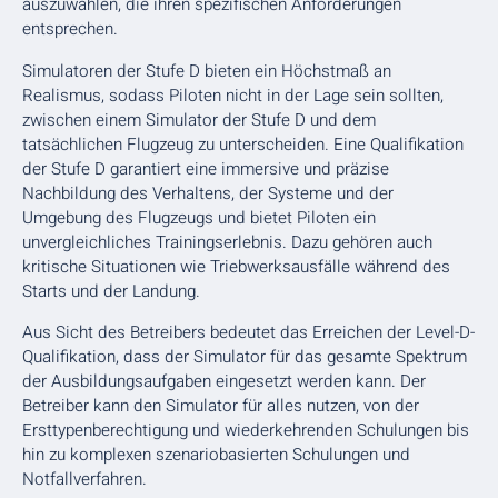
auszuwählen, die ihren spezifischen Anforderungen
entsprechen.
Simulatoren der Stufe D bieten ein Höchstmaß an
Realismus, sodass Piloten nicht in der Lage sein sollten,
zwischen einem Simulator der Stufe D und dem
tatsächlichen Flugzeug zu unterscheiden. Eine Qualifikation
der Stufe D garantiert eine immersive und präzise
Nachbildung des Verhaltens, der Systeme und der
Umgebung des Flugzeugs und bietet Piloten ein
unvergleichliches Trainingserlebnis. Dazu gehören auch
kritische Situationen wie Triebwerksausfälle während des
Starts und der Landung.
Aus Sicht des Betreibers bedeutet das Erreichen der Level-D-
Qualifikation, dass der Simulator für das gesamte Spektrum
der Ausbildungsaufgaben eingesetzt werden kann. Der
Betreiber kann den Simulator für alles nutzen, von der
Ersttypenberechtigung und wiederkehrenden Schulungen bis
hin zu komplexen szenariobasierten Schulungen und
Notfallverfahren.