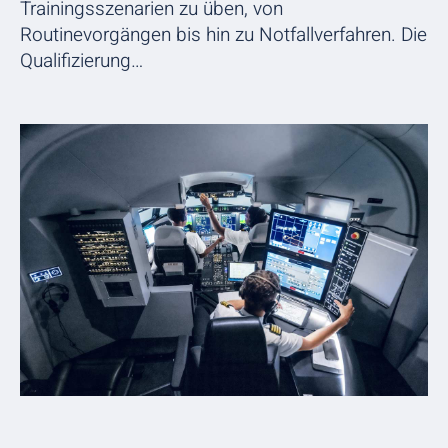
Trainingsszenarien zu üben, von
Routinevorgängen bis hin zu Notfallverfahren. Die
Qualifizierung…