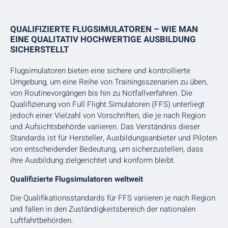
QUALIFIZIERTE FLUGSIMULATOREN – WIE MAN
EINE QUALITATIV HOCHWERTIGE AUSBILDUNG
SICHERSTELLT
Flugsimulatoren bieten eine sichere und kontrollierte
Umgebung, um eine Reihe von Trainingsszenarien zu üben,
von Routinevorgängen bis hin zu Notfallverfahren. Die
Qualifizierung von Full Flight Simulatoren (FFS) unterliegt
jedoch einer Vielzahl von Vorschriften, die je nach Region
und Aufsichtsbehörde variieren. Das Verständnis dieser
Standards ist für Hersteller, Ausbildungsanbieter und Piloten
von entscheidender Bedeutung, um sicherzustellen, dass
ihre Ausbildung zielgerichtet und konform bleibt.
Qualifizierte Flugsimulatoren weltweit
Die Qualifikationsstandards für FFS variieren je nach Region
und fallen in den Zuständigkeitsbereich der nationalen
Luftfahrtbehörden.