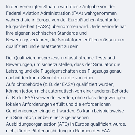
In den Vereinigten Staaten wird diese Aufgabe von der
Federal Aviation Administration (FAA) wahrgenommen,
während sie in Europa von der Europäischen Agentur für
Flugsicherheit (EASA) übernommen wird. Jede Behörde hat
ihre eigenen technischen Standards und
Bewertungsverfahren, die Simulatoren erfüllen müssen, um
qualifiziert und einsatzbereit zu sein.
Der Qualifizierungsprozess umfasst strenge Tests und
Bewertungen, um sicherzustellen, dass der Simulator die
Leistung und die Flugeigenschaften des Flugzeugs genau
nachbilden kann. Simulatoren, die von einer
Aufsichtsbehörde (z. B. der EASA) qualifiziert wurden,
können jedoch nicht automatisch von einer anderen Behörde
(z. B. der FAA) verwendet werden, ohne dass die jeweiligen
lokalen Anforderungen erfüllt und die erforderlichen
Genehmigungen eingeholt wurden. So kann beispielsweise
ein Simulator, der bei einer zugelassenen
Ausbildungsorganisation (ATO) in Europa qualifiziert wurde,
nicht für die Pilotenausbildung im Rahmen des FAA-