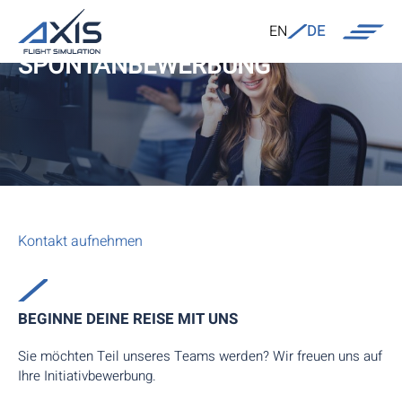
EN
DE
SPONTANBEWERBUNG
Kontakt aufnehmen
BEGINNE DEINE REISE MIT UNS
Sie möchten Teil unseres Teams werden? Wir freuen uns auf
Ihre Initiativbewerbung.