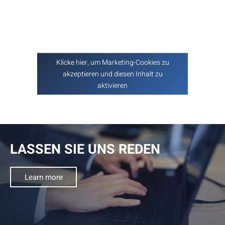
Klicke hier, um Marketing-Cookies zu
akzeptieren und diesen Inhalt zu
aktivieren
LASSEN SIE UNS REDEN
Learn more