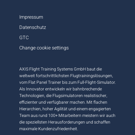
Impressum
Datenschutz
GTC
Change cookie settings
AXIS Flight Training Systems GmbH baut die
weltweit fortschrittlichsten Flugtrainingslösungen,
vom Flat Panel Trainer bis zum Full-Flight-Simulator.
Als Innovator entwickeln wir bahnbrechende
Technologien, die Flugsimulatoren realistischer,
effizienter und verfügbarer machen. Mit flachen
Hierarchien, hoher Agilität und einem engagierten
Team aus rund 100+ Mitarbeitern meistern wir auch
die speziellsten Herausforderungen und schaffen
maximale Kundenzufriedenheit.