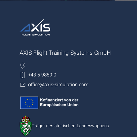
AXIS Flight Training Systems GmbH
+43 5 9889 0
office@axis-simulation.com
Träger des steirischen Landeswappens